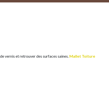
de vernis et retrouver des surfaces saines.
Mallet Toiture