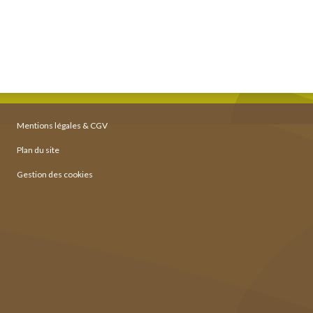
Mentions légales & CGV
Plan du site
Gestion des cookies