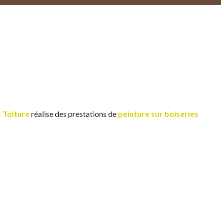
 Toiture
réalise des prestations de
peinture sur boiseries